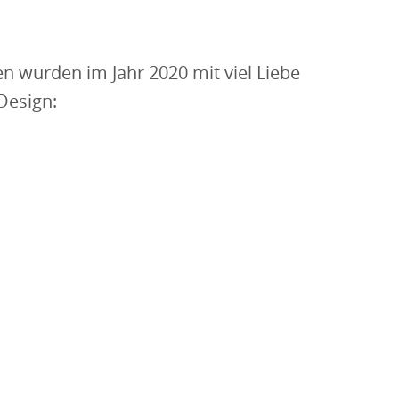
 wurden im Jahr 2020 mit viel Liebe
Design: