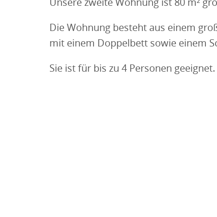
Unsere zweite Wohnung ist 80 m² gro
Die Wohnung besteht aus einem groß
mit einem Doppelbett sowie einem Sc
Sie ist für bis zu 4 Personen geeignet.