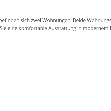
 befinden sich zwei Wohnungen. Beide Wohnungen
et Sie eine komfortable Ausstattung in modernem 