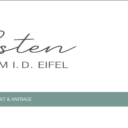
KT & ANFRAGE