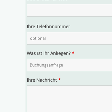
Ihre Telefonnummer
Was ist Ihr Anliegen?
*
Ihre Nachricht
*