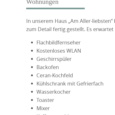
Wohnungen
In unserem Haus „Am Aller-liebsten“
zum Detail fertig gestellt. Es erwart
Flachbildfernseher
Kostenloses WLAN
Geschirrspüler
Backofen
Ceran-Kochfeld
Kühlschrank mit Gefrierfach
Wasserkocher
Toaster
Mixer