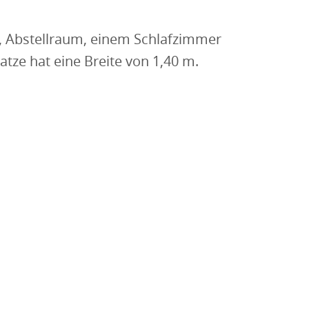
 Abstellraum, einem Schlafzimmer
ze hat eine Breite von 1,40 m.