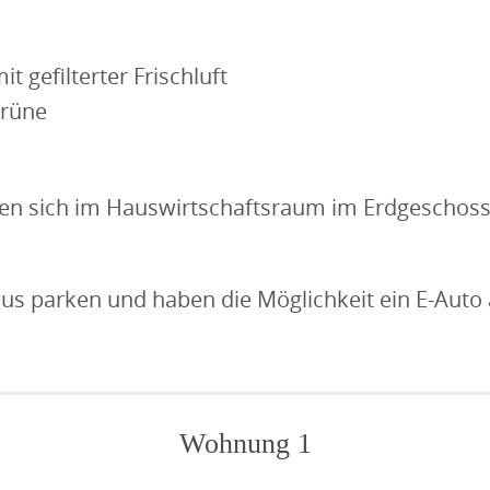
 gefilterter Frischluft
Grüne
n sich im Hauswirtschaftsraum im Erdgeschoss 
aus parken und haben die Möglichkeit ein E-Auto
Wohnung 1