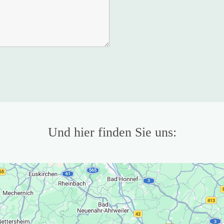
Und hier finden Sie uns: