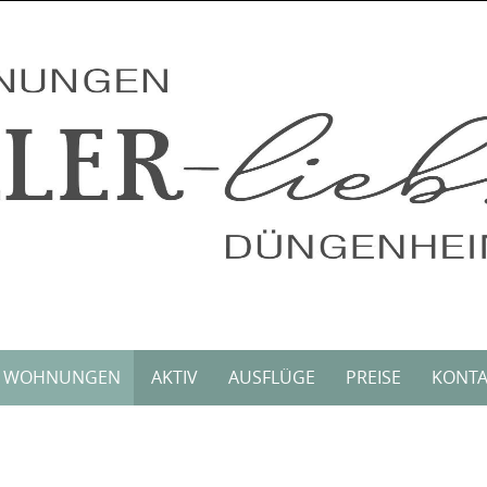
WOHNUNGEN
AKTIV
AUSFLÜGE
PREISE
KONTA