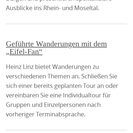
Ausblicke ins Rhein- und Moseltal.
Geführte Wanderungen mit dem
„Eifel-Fan“
Heinz Linz bietet Wanderungen zu
verschiedenen Themen an. Schließen Sie
sich einer bereits geplanten Tour an oder
vereinbaren Sie eine Individualtour für
Gruppen und Einzelpersonen nach
vorheriger Terminabsprache.