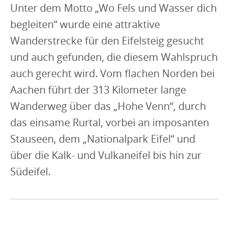
Unter dem Motto „Wo Fels und Wasser dich
begleiten“ wurde eine attraktive
Wanderstrecke für den Eifelsteig gesucht
und auch gefunden, die diesem Wahlspruch
auch gerecht wird. Vom flachen Norden bei
Aachen führt der 313 Kilometer lange
Wanderweg über das „Hohe Venn“, durch
das einsame Rurtal, vorbei an imposanten
Stauseen, dem „Nationalpark Eifel“ und
über die Kalk- und Vulkaneifel bis hin zur
Südeifel.