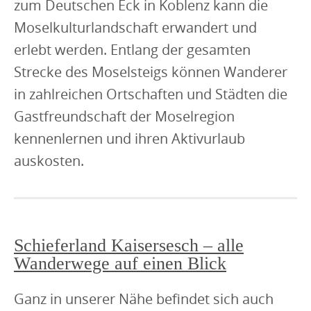
zum Deutschen Eck in Koblenz kann die
Moselkulturlandschaft erwandert und
erlebt werden. Entlang der gesamten
Strecke des Moselsteigs können Wanderer
in zahlreichen Ortschaften und Städten die
Gastfreundschaft der Moselregion
kennenlernen und ihren Aktivurlaub
auskosten.
Schieferland Kaisersesch – alle
Wanderwege auf einen Blick
Ganz in unserer Nähe befindet sich auch