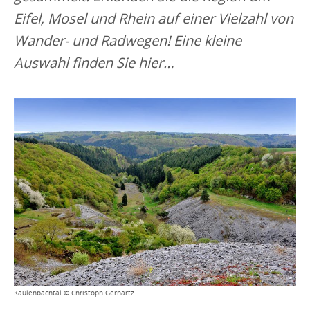
Eifel, Mosel und Rhein auf einer Vielzahl von
Wander- und Radwegen! Eine kleine
Auswahl finden Sie hier…
Kaulenbachtal © Christoph Gerhartz