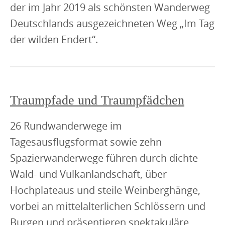
der im Jahr 2019 als schönsten Wanderweg
Deutschlands ausgezeichneten Weg „Im Tag
der wilden Endert“.
Traumpfade und Traumpfädchen
26 Rundwanderwege im
Tagesausflugsformat sowie zehn
Spazierwanderwege führen durch dichte
Wald- und Vulkanlandschaft, über
Hochplateaus und steile Weinberghänge,
vorbei an mittelalterlichen Schlössern und
Burgen und präsentieren spektakuläre