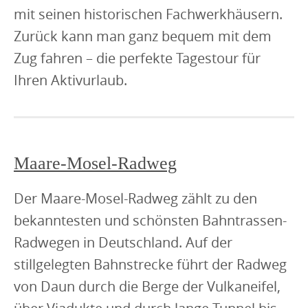
mit seinen historischen Fachwerkhäusern.
Zurück kann man ganz bequem mit dem
Zug fahren – die perfekte Tagestour für
Ihren Aktivurlaub.
Maare-Mosel-Radweg
Der Maare-Mosel-Radweg zählt zu den
bekanntesten und schönsten Bahntrassen-
Radwegen in Deutschland. Auf der
stillgelegten Bahnstrecke führt der Radweg
von Daun durch die Berge der Vulkaneifel,