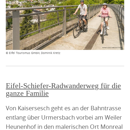
© Eifel Tourismus GmbH, Dominik Kretz
Eifel-Schiefer-Radwanderweg für die
ganze Familie
Von Kaisersesch geht es an der Bahntrasse
entlang über Urmersbach vorbei am Weiler
Heunenhof in den malerischen Ort Monreal