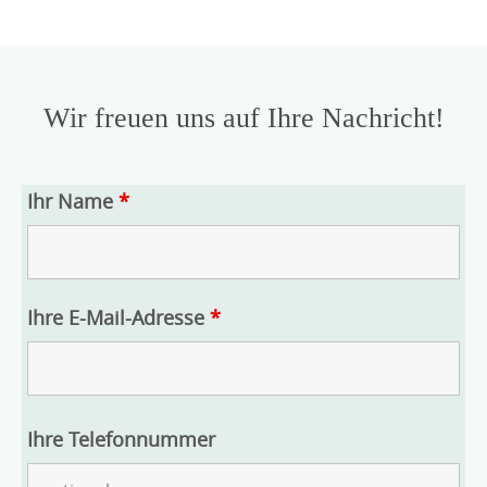
Wir freuen uns auf Ihre Nachricht!
Ihr Name
*
Ihre E-Mail-Adresse
*
Ihre Telefonnummer