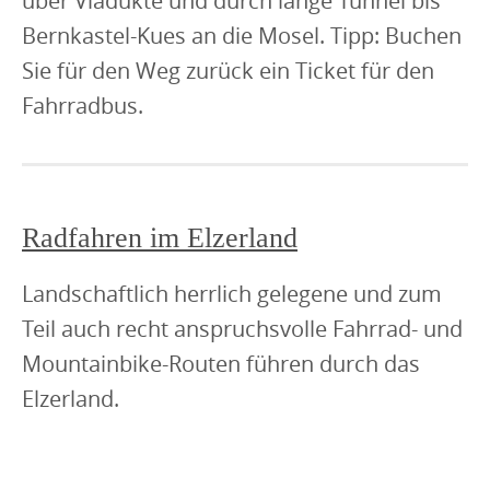
über Viadukte und durch lange Tunnel bis
Bernkastel-Kues an die Mosel. Tipp: Buchen
Sie für den Weg zurück ein Ticket für den
Fahrradbus.
Radfahren im Elzerland
Landschaftlich herrlich gelegene und zum
Teil auch recht anspruchsvolle Fahrrad- und
Mountainbike-Routen führen durch das
Elzerland.