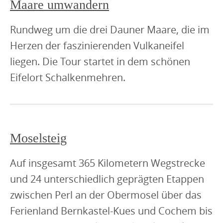
Maare umwandern
Rundweg um die drei Dauner Maare, die im
Herzen der faszinierenden Vulkaneifel
liegen. Die Tour startet in dem schönen
Eifelort Schalkenmehren.
Moselsteig
Auf insgesamt 365 Kilometern Wegstrecke
und 24 unterschiedlich geprägten Etappen
zwischen Perl an der Obermosel über das
Ferienland Bernkastel-Kues und Cochem bis