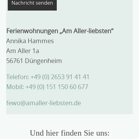
Ferienwohnungen „Am Aller-liebsten“
Annika Hammes
Am Aller 1a
56761 Düngenheim
Telefon: +49 (0) 2653 91 41 41
Mobil: +49 (0) 151 150 60 677
fewo@amaller-liebsten.de
Und hier finden Sie uns: