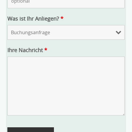
Was ist Ihr Anliegen?
*
Ihre Nachricht
*