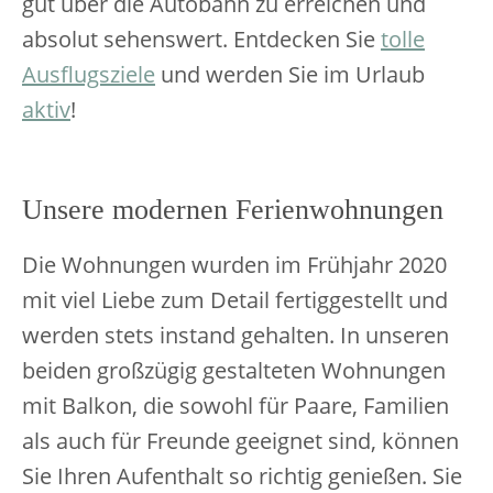
gut über die Autobahn zu erreichen und
absolut sehenswert. Entdecken Sie
tolle
Ausflugsziele
und werden Sie im Urlaub
aktiv
!
Unsere modernen Ferienwohnungen
Die Wohnungen wurden im Frühjahr 2020
mit viel Liebe zum Detail fertiggestellt und
werden stets instand gehalten. In unseren
beiden großzügig gestalteten Wohnungen
mit Balkon, die sowohl für Paare, Familien
als auch für Freunde geeignet sind, können
Sie Ihren Aufenthalt so richtig genießen. Sie