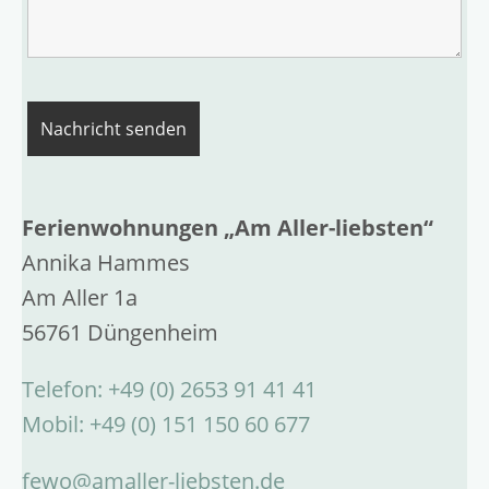
Ferienwohnungen „Am Aller-liebsten“
Annika Hammes
Am Aller 1a
56761 Düngenheim
Telefon: +49 (0) 2653 91 41 41
Mobil: +49 (0) 151 150 60 677
fewo@amaller-liebsten.de