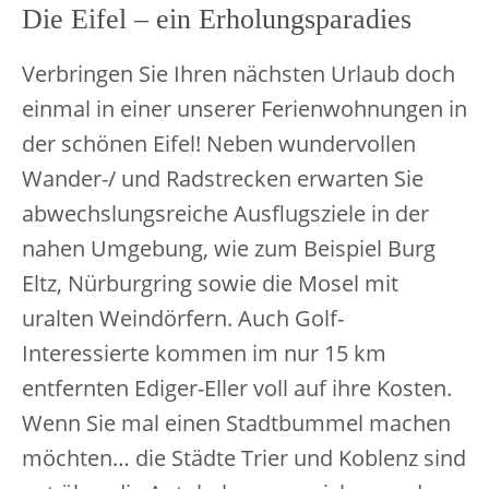
Die Eifel – ein Erholungsparadies
Verbringen Sie Ihren nächsten Urlaub doch
einmal in einer unserer Ferienwohnungen in
der schönen Eifel! Neben wundervollen
Wander-/ und Radstrecken erwarten Sie
abwechslungsreiche Ausflugsziele in der
nahen Umgebung, wie zum Beispiel Burg
Eltz, Nürburgring sowie die Mosel mit
uralten Weindörfern. Auch Golf-
Interessierte kommen im nur 15 km
entfernten Ediger-Eller voll auf ihre Kosten.
Wenn Sie mal einen Stadtbummel machen
möchten… die Städte Trier und Koblenz sind