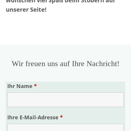
wünschen viel Spaß beim Stöbern auf
unserer Seite!
Wir freuen uns auf Ihre Nachricht!
Ihr Name
*
Ihre E-Mail-Adresse
*