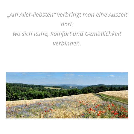
„Am Aller-liebsten“ verbringt man eine Auszeit
dort,
wo sich Ruhe, Komfort und Gemütlichkeit
verbinden.