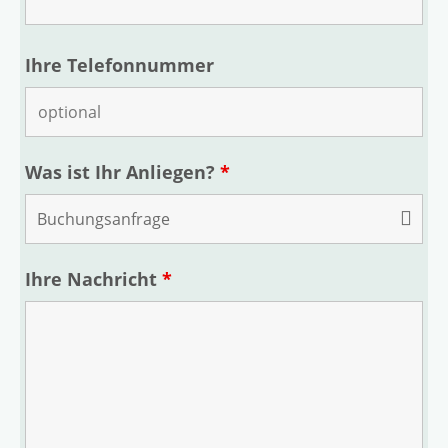
Ihre Telefonnummer
Was ist Ihr Anliegen?
*
Ihre Nachricht
*