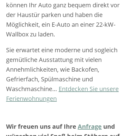
können Ihr Auto ganz bequem direkt vor
der Haustür parken und haben die
Möglichkeit, ein E-Auto an einer 22-kW-
Wallbox zu laden.
Sie erwartet eine moderne und sogleich
gemütliche Ausstattung mit vielen
Annehmlichkeiten, wie Backofen,
Gefrierfach, Spülmaschine und
Waschmaschine…
Entdecken Sie unsere
Ferienwohnungen
Wir freuen uns auf Ihre
Anfrage
und